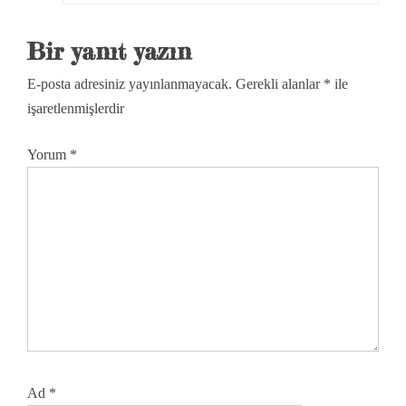
Bir yanıt yazın
E-posta adresiniz yayınlanmayacak.
Gerekli alanlar
*
ile
işaretlenmişlerdir
Yorum
*
Ad
*