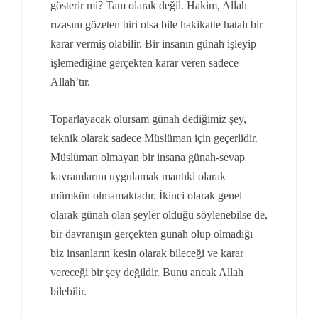
gösterir mi? Tam olarak değil. Hakim, Allah
rızasını gözeten biri olsa bile hakikatte hatalı bir
karar vermiş olabilir. Bir insanın günah işleyip
işlemediğine gerçekten karar veren sadece
Allah’tır.
Toparlayacak olursam günah dediğimiz şey,
teknik olarak sadece Müslüman için geçerlidir.
Müslüman olmayan bir insana günah-sevap
kavramlarını uygulamak mantıki olarak
mümkün olmamaktadır. İkinci olarak genel
olarak günah olan şeyler olduğu söylenebilse de,
bir davranışın gerçekten günah olup olmadığı
biz insanların kesin olarak bileceği ve karar
vereceği bir şey değildir. Bunu ancak Allah
bilebilir.