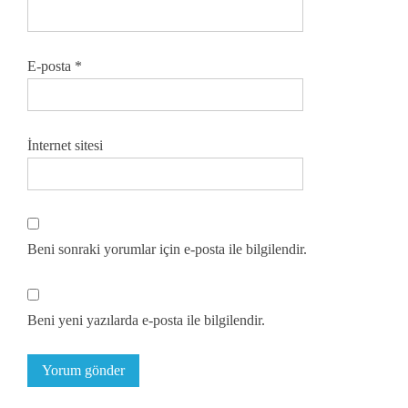
E-posta
*
İnternet sitesi
Beni sonraki yorumlar için e-posta ile bilgilendir.
Beni yeni yazılarda e-posta ile bilgilendir.